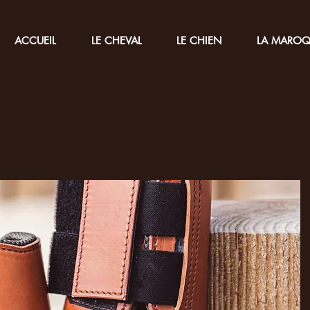
ACCUEIL
LE CHEVAL
LE CHIEN
LA MAROQ