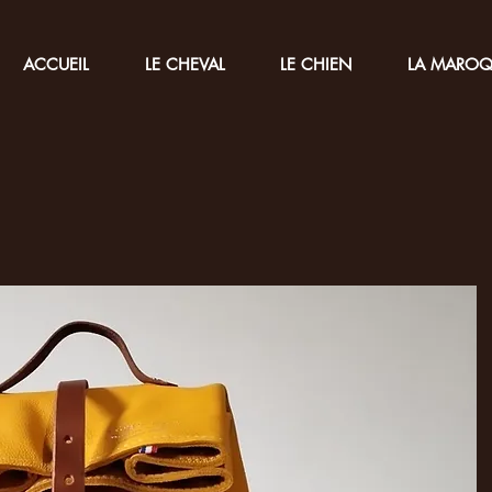
ACCUEIL
LE CHEVAL
LE CHIEN
LA MAROQ