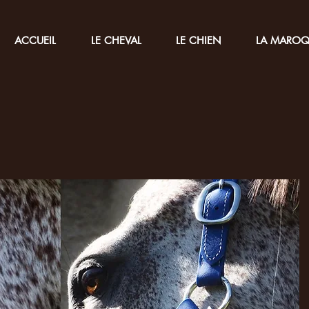
ACCUEIL
LE CHEVAL
LE CHIEN
LA MAROQ