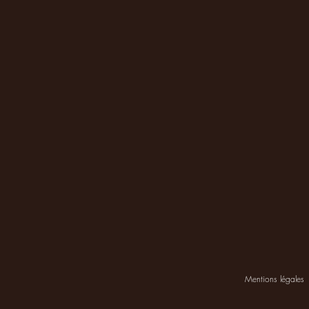
Mentions légales