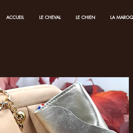
ACCUEIL
LE CHEVAL
LE CHIEN
LA MAROQ