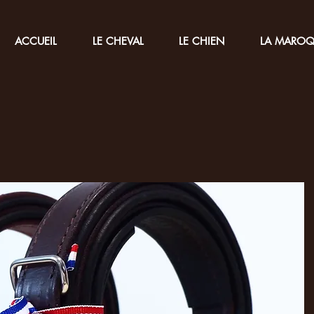
ACCUEIL
LE CHEVAL
LE CHIEN
LA MAROQ